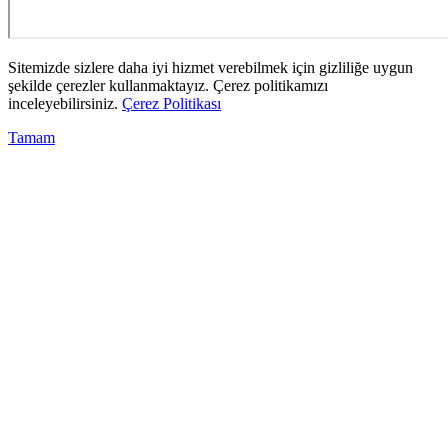
Sitemizde sizlere daha iyi hizmet verebilmek için gizliliğe uygun
şekilde çerezler kullanmaktayız. Çerez politikamızı
inceleyebilirsiniz.
Çerez Politikası
Tamam