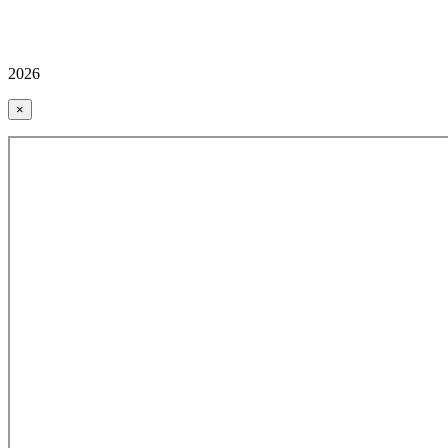
2026
×