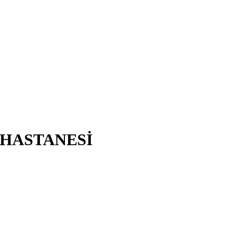
 HASTANESİ