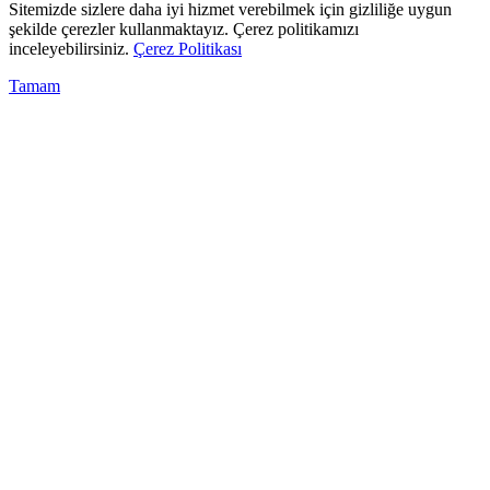
Sitemizde sizlere daha iyi hizmet verebilmek için gizliliğe uygun
şekilde çerezler kullanmaktayız. Çerez politikamızı
inceleyebilirsiniz.
Çerez Politikası
Tamam