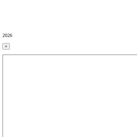
2026
×