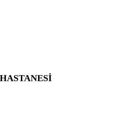
 HASTANESİ