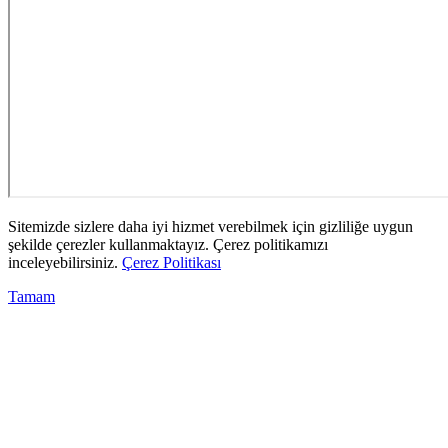
Sitemizde sizlere daha iyi hizmet verebilmek için gizliliğe uygun
şekilde çerezler kullanmaktayız. Çerez politikamızı
inceleyebilirsiniz.
Çerez Politikası
Tamam