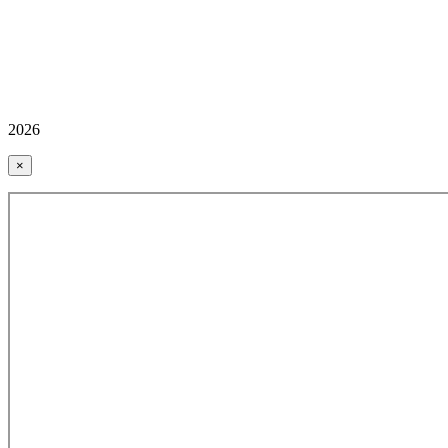
2026
×