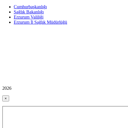
Cumhurbaşkanlığı
Sağlık Bakanlığı
Erzurum Valiliği
Erzurum İl Sağlık Müdürlüğü
2026
×