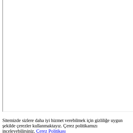
Sitemizde sizlere daha iyi hizmet verebilmek için gizliliğe uygun
şekilde çerezler kullanmaktayız. Çerez politikamızı
inceleyebilirsiniz.
Çerez Politikası