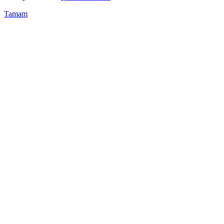
Tamam