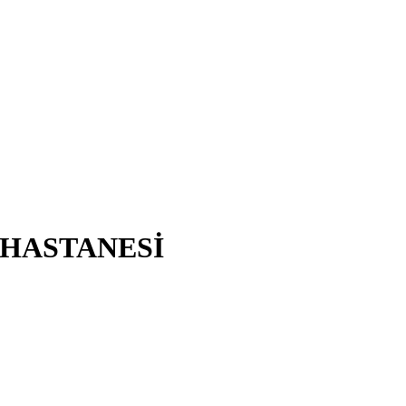
 HASTANESİ