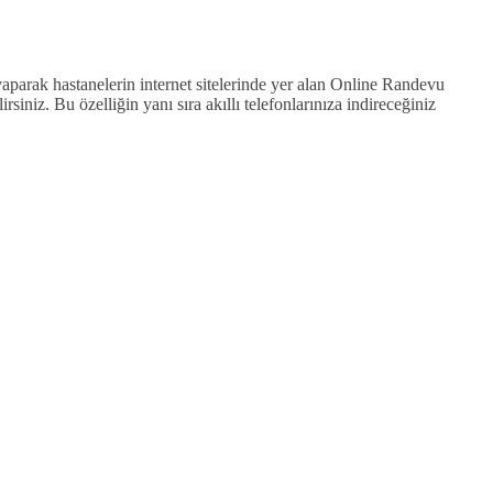
yaparak hastanelerin internet sitelerinde yer alan Online Randevu
iniz. Bu özelliğin yanı sıra akıllı telefonlarınıza indireceğiniz