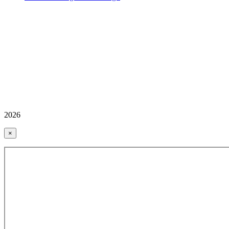
2026
×