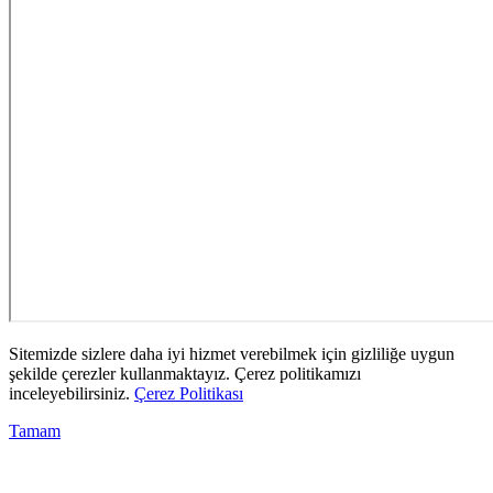
Sitemizde sizlere daha iyi hizmet verebilmek için gizliliğe uygun
şekilde çerezler kullanmaktayız. Çerez politikamızı
inceleyebilirsiniz.
Çerez Politikası
Tamam