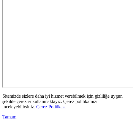
Sitemizde sizlere daha iyi hizmet verebilmek için gizliliğe uygun
şekilde çerezler kullanmaktayız. Çerez politikamızı
inceleyebilirsiniz.
Çerez Politikası
Tamam