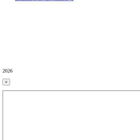
2026
×